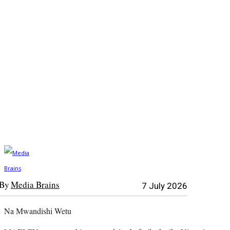
By
Media Brains
7 July 2026
Na Mwandishi Wetu