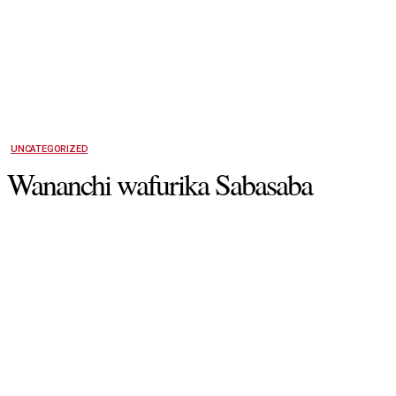
UNCATEGORIZED
Wananchi wafurika Sabasaba