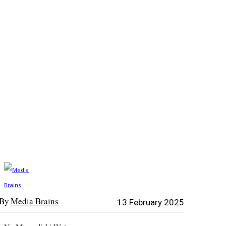
By
Media Brains
13 February 2025