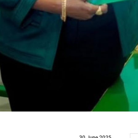
30 June 2025