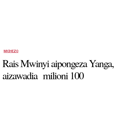
MICHEZO
Rais Mwinyi aipongeza Yanga,
aizawadia milioni 100