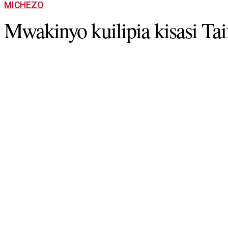
MICHEZO
Mwakinyo kuilipia kisasi Tai