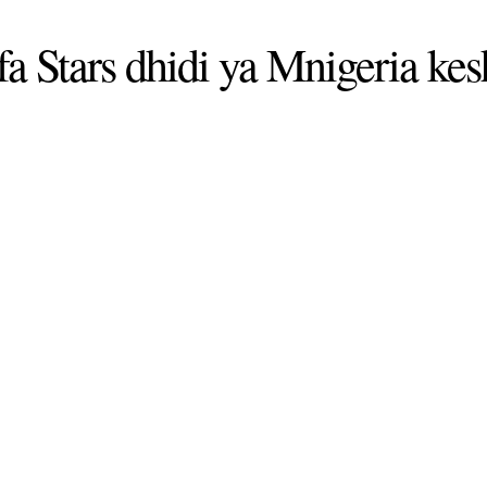
fa Stars dhidi ya Mnigeria kes