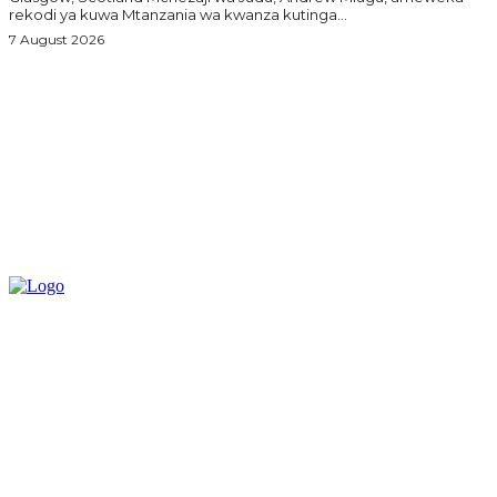
rekodi ya kuwa Mtanzania wa kwanza kutinga...
7 August 2026