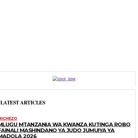
LATEST ARTICLES
MICHEZO
MLUGU MTANZANIA WA KWANZA KUTINGA ROBO
FAINALI MASHINDANO YA JUDO JUMUIYA YA
MADOLA 2026