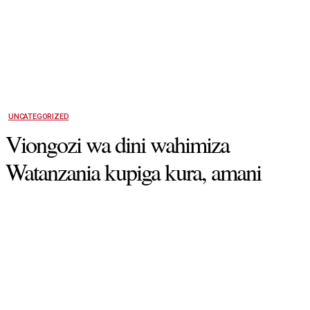
UNCATEGORIZED
Viongozi wa dini wahimiza
Watanzania kupiga kura, amani