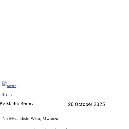
By
Media Brains
20 October 2025
Na Mwandishi Wetu, Mwanza