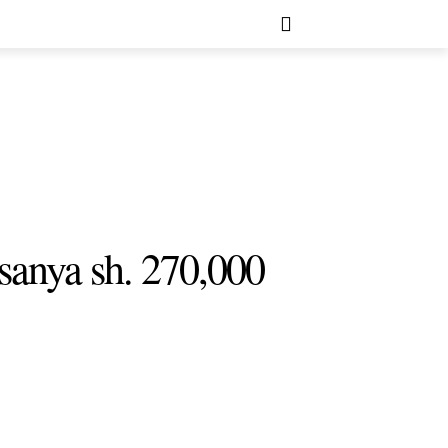
anya sh. 270,000