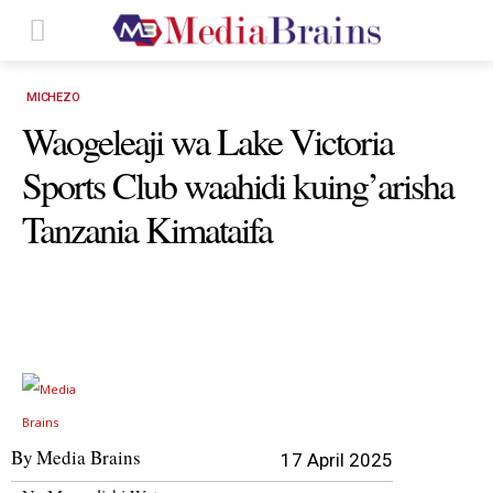
MICHEZO
Waogeleaji wa Lake Victoria
Sports Club waahidi kuing’arisha
Tanzania Kimataifa
By
Media Brains
17 April 2025