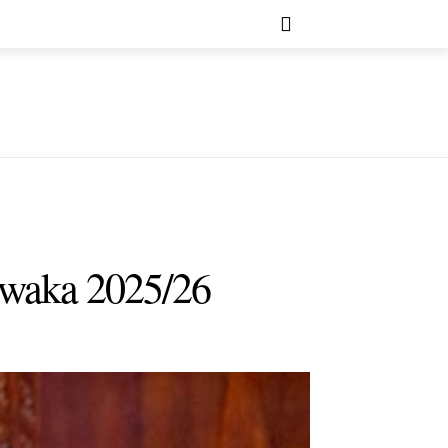
waka 2025/26