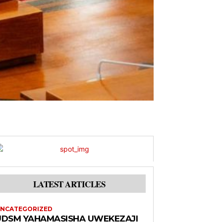
LATEST ARTICLES
NCATEGORIZED
UDSM YAHAMASISHA UWEKEZAJI