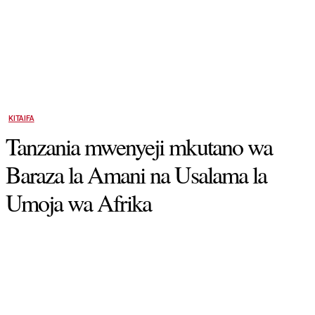
KITAIFA
Tanzania mwenyeji mkutano wa
Baraza la Amani na Usalama la
Umoja wa Afrika