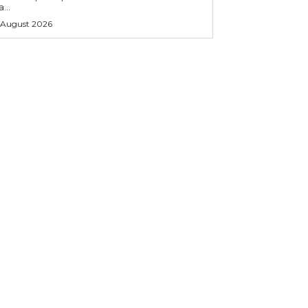
...
 August 2026