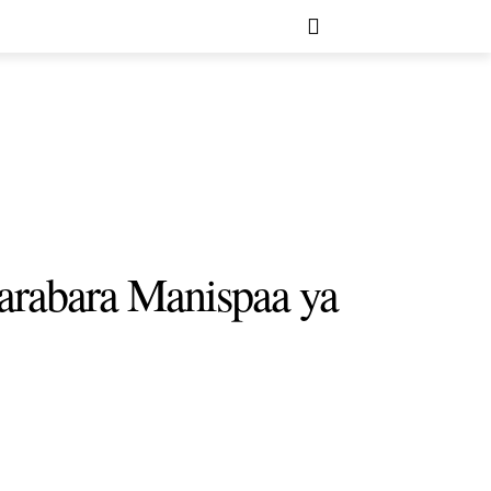
Barabara Manispaa ya