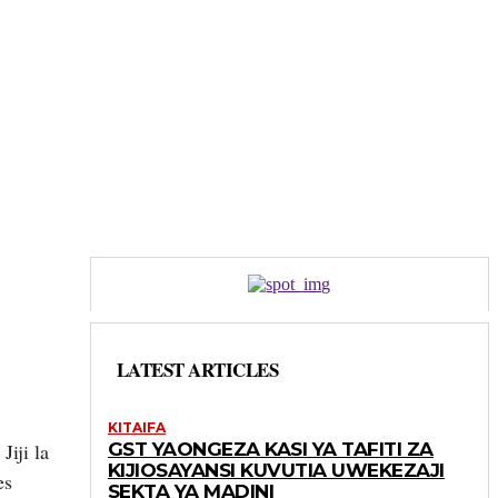
LATEST ARTICLES
KITAIFA
iji la
GST YAONGEZA KASI YA TAFITI ZA
KIJIOSAYANSI KUVUTIA UWEKEZAJI
es
SEKTA YA MADINI