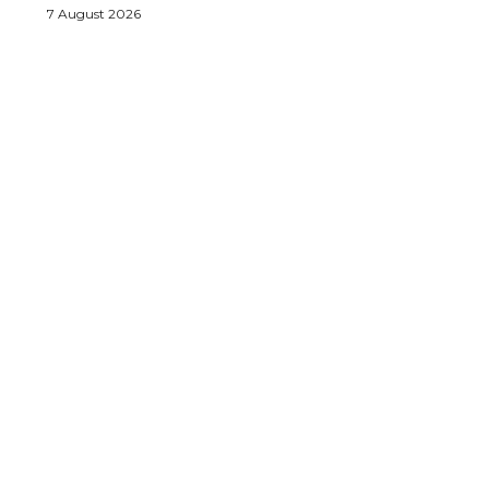
7 August 2026