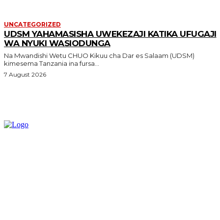
UNCATEGORIZED
UDSM YAHAMASISHA UWEKEZAJI KATIKA UFUGAJI
WA NYUKI WASIODUNGA
Na Mwandishi Wetu CHUO Kikuu cha Dar es Salaam (UDSM)
kimesema Tanzania ina fursa...
7 August 2026