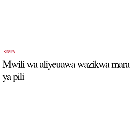
KITAIFA
Mwili wa aliyeuawa wazikwa mara
ya pili