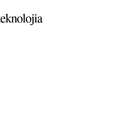
eknolojia