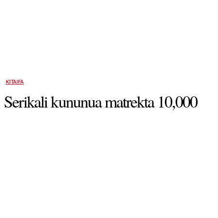
KITAIFA
Serikali kununua matrekta 10,000