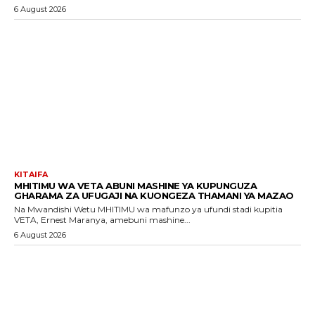
6 August 2026
KITAIFA
MHITIMU WA VETA ABUNI MASHINE YA KUPUNGUZA
GHARAMA ZA UFUGAJI NA KUONGEZA THAMANI YA MAZAO
Na Mwandishi Wetu MHITIMU wa mafunzo ya ufundi stadi kupitia
VETA, Ernest Maranya, amebuni mashine...
6 August 2026