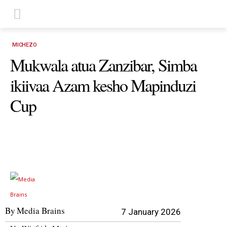
MICHEZO
Mukwala atua Zanzibar, Simba
ikiivaa Azam kesho Mapinduzi
Cup
By
Media Brains
7 January 2026