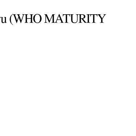
komavu (WHO MATURITY