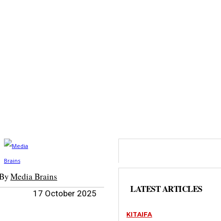
By
Media Brains
LATEST ARTICLES
17 October 2025
KITAIFA