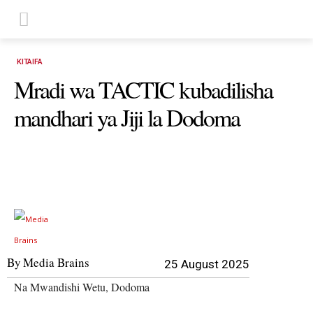
KITAIFA
Mradi wa TACTIC kubadilisha
mandhari ya Jiji la Dodoma
By
Media Brains
25 August 2025
Na Mwandishi Wetu, Dodoma