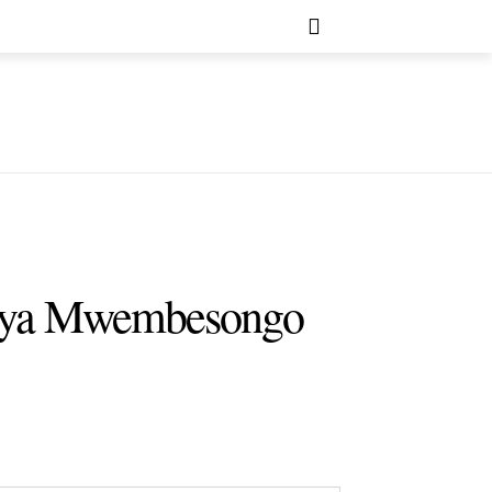
a ya Mwembesongo