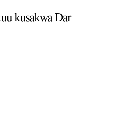
kuu kusakwa Dar