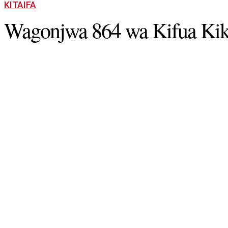
KITAIFA
Wagonjwa 864 wa Kifua Ki