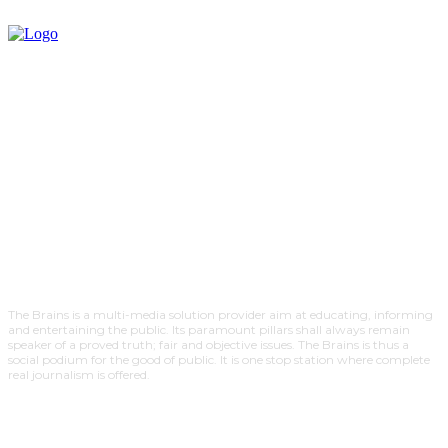
The Brains is a multi-media solution provider aim at educating, informing
and entertaining the public. Its paramount pillars shall always remain
speaker of a proved truth; fair and objective issues. The Brains is thus a
social podium for the good of public. It is one stop station where complete
real journalism is offered.