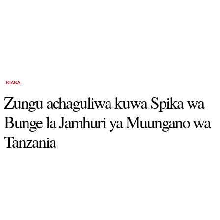
SIASA
Zungu achaguliwa kuwa Spika wa
Bunge la Jamhuri ya Muungano wa
Tanzania