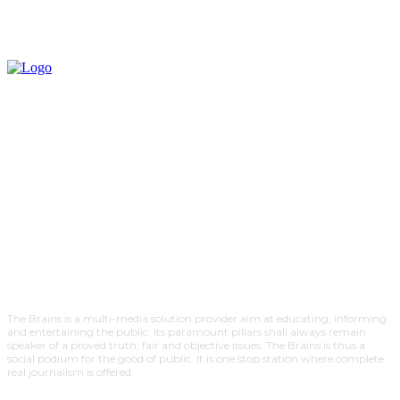
The Brains is a multi-media solution provider aim at educating, informing
and entertaining the public. Its paramount pillars shall always remain
speaker of a proved truth; fair and objective issues. The Brains is thus a
social podium for the good of public. It is one stop station where complete
real journalism is offered.