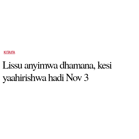
KITAIFA
Lissu anyimwa dhamana, kesi
yaahirishwa hadi Nov 3