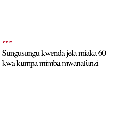
KITAIFA
Sungusungu kwenda jela miaka 60
kwa kumpa mimba mwanafunzi