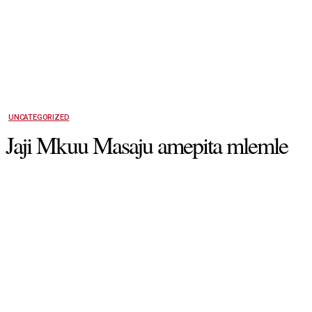
UNCATEGORIZED
Jaji Mkuu Masaju amepita mlemle