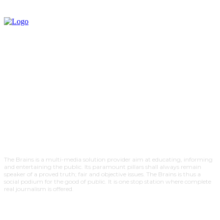
The Brains is a multi-media solution provider aim at educating, informing
and entertaining the public. Its paramount pillars shall always remain
speaker of a proved truth; fair and objective issues. The Brains is thus a
social podium for the good of public. It is one stop station where complete
real journalism is offered.