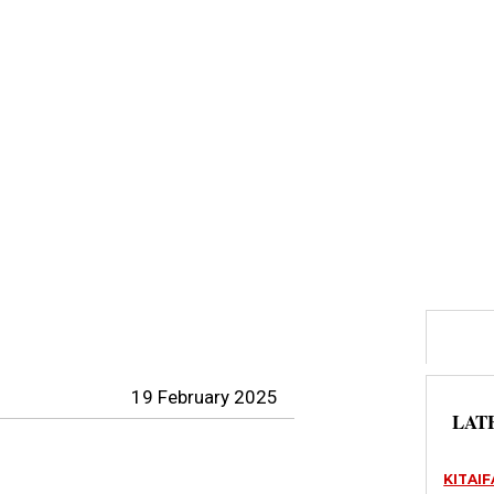
19 February 2025
LAT
KITAIF