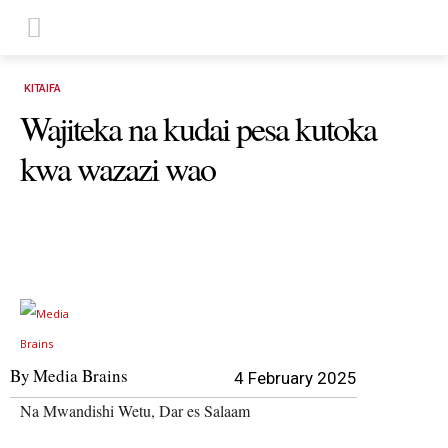
KITAIFA
Wajiteka na kudai pesa kutoka
kwa wazazi wao
By
Media Brains
4 February 2025
Na Mwandishi Wetu, Dar es Salaam